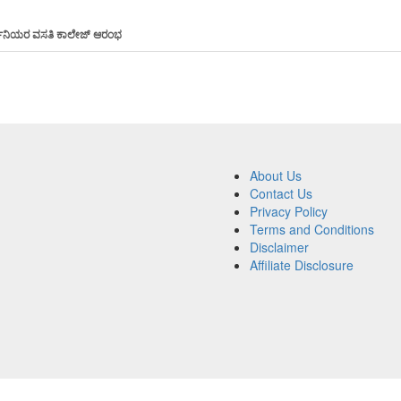
ಾರ್ಥಿನಿಯರ ವಸತಿ ಕಾಲೇಜ್ ಆರಂಭ
About Us
Contact Us
Privacy Policy
Terms and Conditions
Disclaimer
Affiliate Disclosure