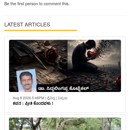
Be the first person to comment this.
LATEST ARTICLES
Aug 8 2026 5:48PM | ವೈವಿಧ್ಯ | ವಿಷ್ಮಯ
ಕವನ : ಪ್ರೀತಿ ಕೊಂದವಳು !