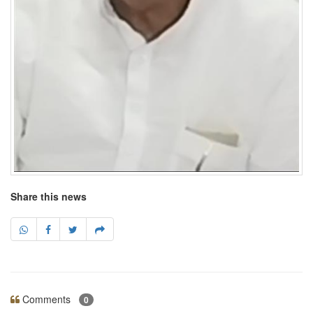
Share this news
Comments
0