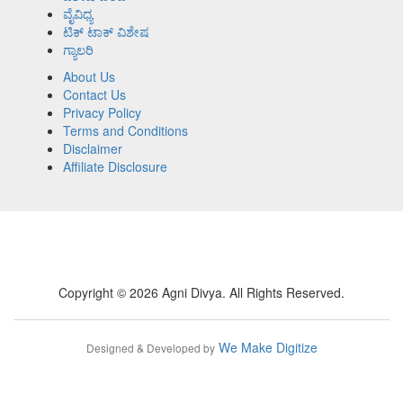
ವೈವಿಧ್ಯ
ಟಿಕ್ ಟಾಕ್ ವಿಶೇಷ
ಗ್ಯಾಲರಿ
About Us
Contact Us
Privacy Policy
Terms and Conditions
Disclaimer
Affiliate Disclosure
Copyright © 2026 Agni Divya. All Rights Reserved.
We Make Digitize
Designed & Developed by