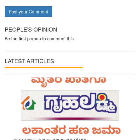
Post your Comment
PEOPLE'S OPINION
Be the first person to comment this.
LATEST ARTICLES
Aug 10 2026 8:42PM | ಜಿಲ್ಲಾ ಸುದ್ದಿಗಳು | ಕೊಪ್ಪಳ