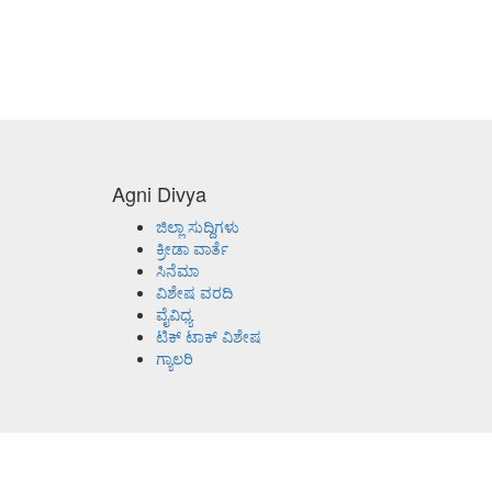
Agni Divya
ಜಿಲ್ಲಾ ಸುದ್ದಿಗಳು
ಕ್ರೀಡಾ ವಾರ್ತೆ
ಸಿನೆಮಾ
ವಿಶೇಷ ವರದಿ
ವೈವಿಧ್ಯ
ಟಿಕ್ ಟಾಕ್ ವಿಶೇಷ
ಗ್ಯಾಲರಿ