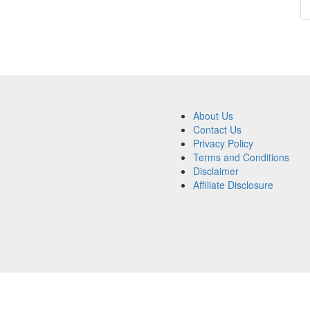
About Us
Contact Us
Privacy Policy
Terms and Conditions
Disclaimer
Affiliate Disclosure