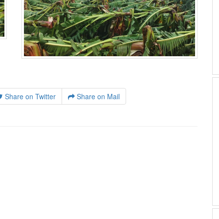
Share on Twitter
Share on Mail