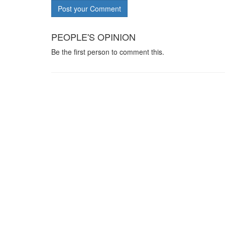
Post your Comment
PEOPLE'S OPINION
Be the first person to comment this.