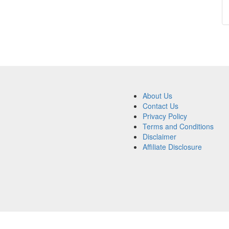
About Us
Contact Us
Privacy Policy
Terms and Conditions
Disclaimer
Affiliate Disclosure