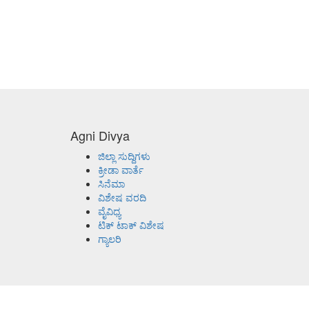
Agni Divya
ಜಿಲ್ಲಾ ಸುದ್ದಿಗಳು
ಕ್ರೀಡಾ ವಾರ್ತೆ
ಸಿನೆಮಾ
ವಿಶೇಷ ವರದಿ
ವೈವಿಧ್ಯ
ಟಿಕ್ ಟಾಕ್ ವಿಶೇಷ
ಗ್ಯಾಲರಿ