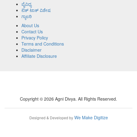
ವೈವಿಧ್ಯ
ಟಿಕ್ ಟಾಕ್ ವಿಶೇಷ
ಗ್ಯಾಲರಿ
About Us
Contact Us
Privacy Policy
Terms and Conditions
Disclaimer
Affiliate Disclosure
Copyright © 2026 Agni Divya. All Rights Reserved.
We Make Digitize
Designed & Developed by