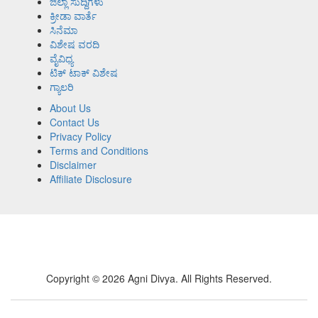
ಜಿಲ್ಲಾ ಸುದ್ದಿಗಳು
ಕ್ರೀಡಾ ವಾರ್ತೆ
ಸಿನೆಮಾ
ವಿಶೇಷ ವರದಿ
ವೈವಿಧ್ಯ
ಟಿಕ್ ಟಾಕ್ ವಿಶೇಷ
ಗ್ಯಾಲರಿ
About Us
Contact Us
Privacy Policy
Terms and Conditions
Disclaimer
Affiliate Disclosure
Copyright © 2026 Agni Divya. All Rights Reserved.