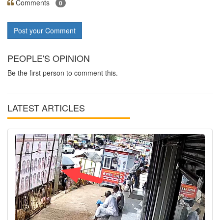
Comments
0
Post your Comment
PEOPLE'S OPINION
Be the first person to comment this.
LATEST ARTICLES