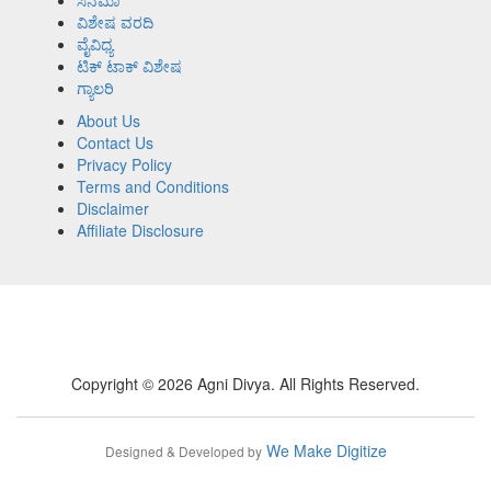
ಸಿನೆಮಾ
ವಿಶೇಷ ವರದಿ
ವೈವಿಧ್ಯ
ಟಿಕ್ ಟಾಕ್ ವಿಶೇಷ
ಗ್ಯಾಲರಿ
About Us
Contact Us
Privacy Policy
Terms and Conditions
Disclaimer
Affiliate Disclosure
Copyright © 2026 Agni Divya. All Rights Reserved.
We Make Digitize
Designed & Developed by