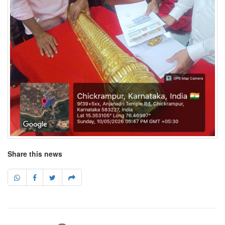
Share this news