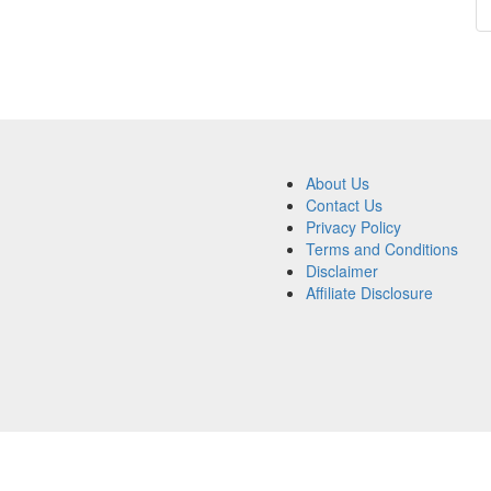
About Us
Contact Us
Privacy Policy
Terms and Conditions
Disclaimer
Affiliate Disclosure