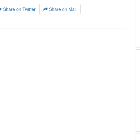
Share on Twitter
Share on Mail