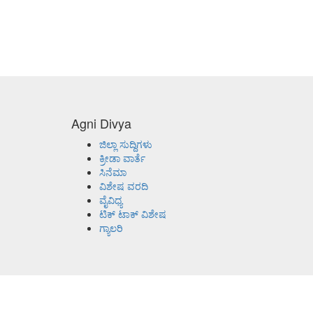
Agni Divya
ಜಿಲ್ಲಾ ಸುದ್ದಿಗಳು
ಕ್ರೀಡಾ ವಾರ್ತೆ
ಸಿನೆಮಾ
ವಿಶೇಷ ವರದಿ
ವೈವಿಧ್ಯ
ಟಿಕ್ ಟಾಕ್ ವಿಶೇಷ
ಗ್ಯಾಲರಿ