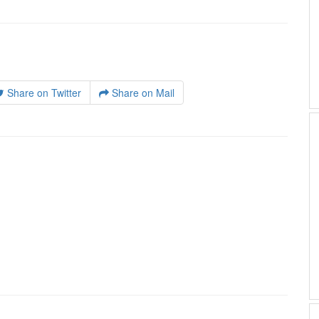
Share on Twitter
Share on Mail