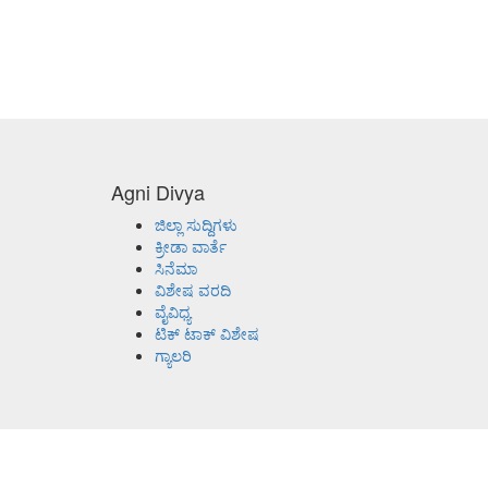
Agni Divya
ಜಿಲ್ಲಾ ಸುದ್ದಿಗಳು
ಕ್ರೀಡಾ ವಾರ್ತೆ
ಸಿನೆಮಾ
ವಿಶೇಷ ವರದಿ
ವೈವಿಧ್ಯ
ಟಿಕ್ ಟಾಕ್ ವಿಶೇಷ
ಗ್ಯಾಲರಿ