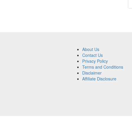
About Us
Contact Us
Privacy Policy
Terms and Conditions
Disclaimer
Affiliate Disclosure