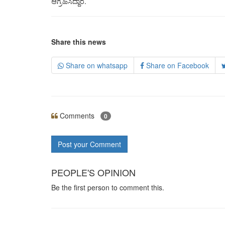
ಆಗ್ರಹಿಸಿದ್ದಾರೆ.
Share this news
Share on whatsapp
Share on Facebook
Comments
0
Post your Comment
PEOPLE'S OPINION
Be the first person to comment this.