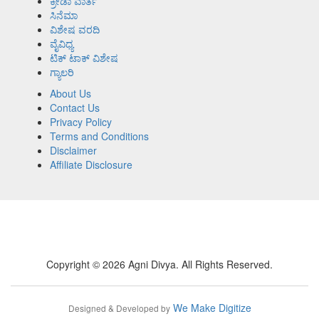
ಕ್ರೀಡಾ ವಾರ್ತೆ
ಸಿನೆಮಾ
ವಿಶೇಷ ವರದಿ
ವೈವಿಧ್ಯ
ಟಿಕ್ ಟಾಕ್ ವಿಶೇಷ
ಗ್ಯಾಲರಿ
About Us
Contact Us
Privacy Policy
Terms and Conditions
Disclaimer
Affiliate Disclosure
Copyright © 2026 Agni Divya. All Rights Reserved.
We Make Digitize
Designed & Developed by